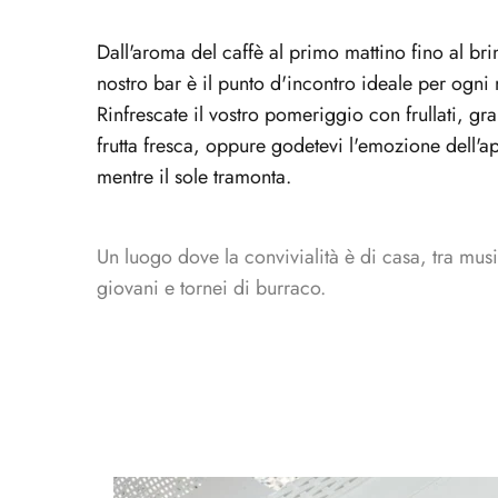
Dall'aroma del caffè al primo mattino fino al brindi
nostro bar è il punto d'incontro ideale per ogni
Rinfrescate il vostro pomeriggio con frullati, g
frutta fresca, oppure godetevi l'emozione dell'ap
mentre il sole tramonta.
Un luogo dove la convivialità è di casa, tra musi
giovani e tornei di burraco.