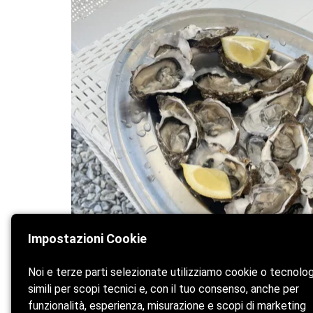
Impostazioni Cookie
Noi e terze parti selezionate utilizziamo cookie o tecnolo
simili per scopi tecnici e, con il tuo consenso, anche per
funzionalità, esperienza, misurazione e scopi di marketing