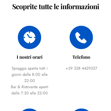
Scoprite tutte le informazioni
I nostri orari
Telefono
Spiaggia aperta tutti i
+39 328 4429357
giorni dalle 8:00 alle
22:00
Bar & Ristorante aperti
dalle 7:30 alle 22:00