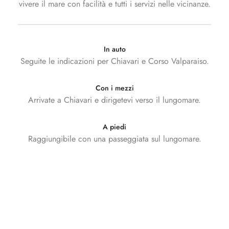
vivere il mare con facilità e tutti i servizi nelle vicinanze.
In auto
Seguite le indicazioni per Chiavari e Corso Valparaiso.
Con i mezzi
Arrivate a Chiavari e dirigetevi verso il lungomare.
A piedi
Raggiungibile con una passeggiata sul lungomare.