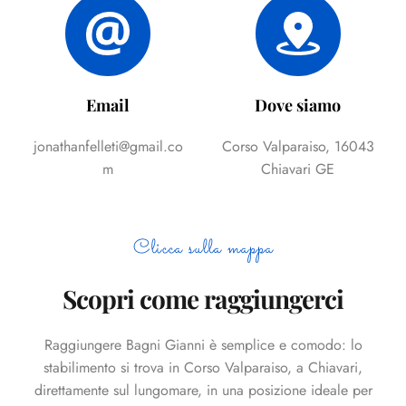
Email
Dove siamo
jonathanfelleti@gmail.co
Corso Valparaiso, 16043
m
Chiavari GE
Clicca sulla mappa
Scopri come raggiungerci
Raggiungere Bagni Gianni è semplice e comodo: lo
stabilimento si trova in Corso Valparaiso, a Chiavari,
direttamente sul lungomare, in una posizione ideale per