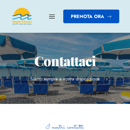
PRENOTA ORA
Contattaci
Siamo sempre a vostra disposizione
I nostri contatti